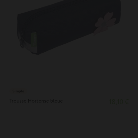
Simple
Trousse Hortense bleue
18,10 €