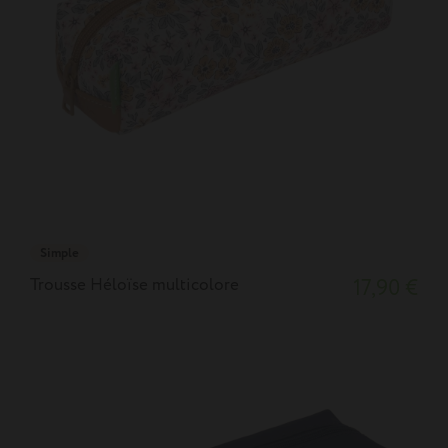
Simple
Trousse Héloïse multicolore
17,90 €