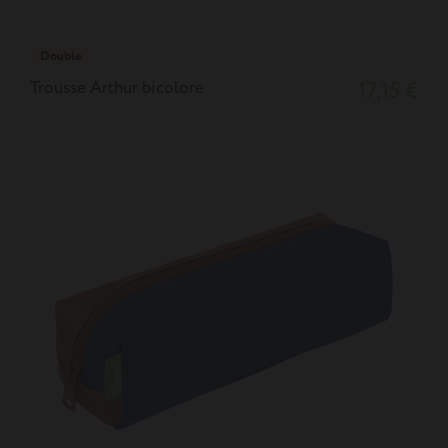
Double
Trousse Arthur bicolore
17,15 €