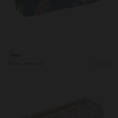
Simple
Trousse Stan verte
18,10 €