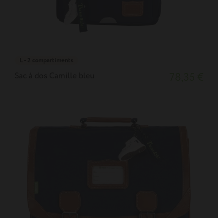
L - 2 compartiments
Sac à dos Camille bleu
78,35 €