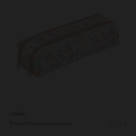
Double
Trousse Héloïse multicolore
21,35 €