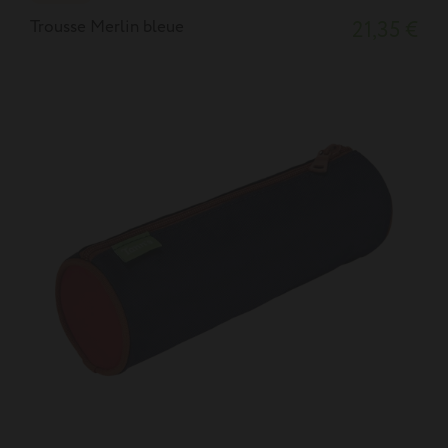
Trousse Merlin bleue
21,35 €