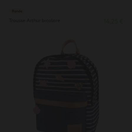
Ronde
Trousse Arthur bicolore
14,25 €