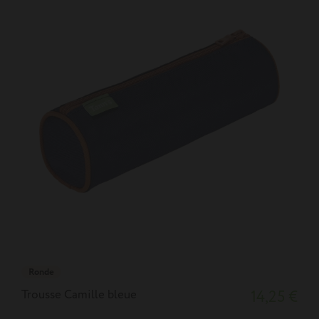
Ronde
Trousse Camille bleue
14,25 €