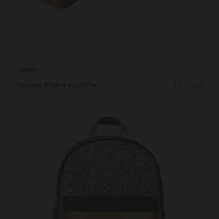
Simple
Trousse Maïna violette
18,10 €