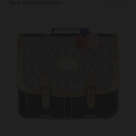
Sac à dos Hortense bleu
74,90 €