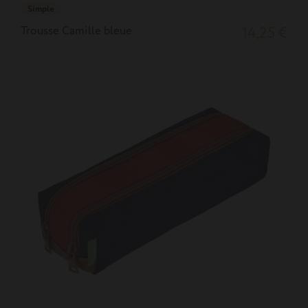
Simple
Trousse Camille bleue
14,25 €