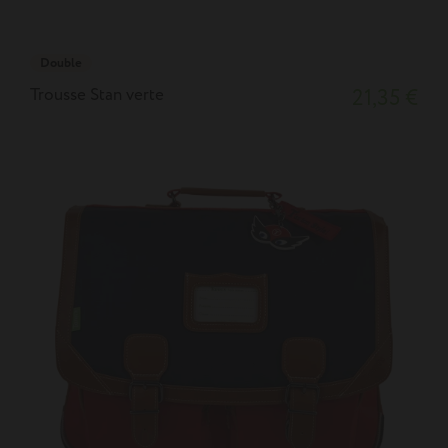
Double
Trousse Stan verte
21,35 €