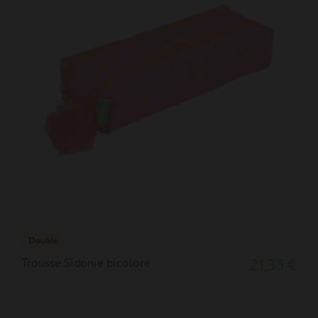
Double
Trousse Sidonie bicolore
21,35 €