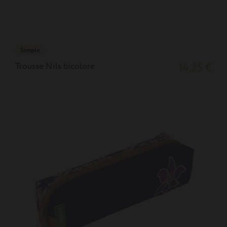
Simple
Trousse Nils bicolore
14,25 €