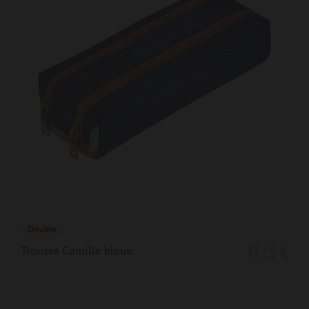
Double
Trousse Camille bleue
17,15 €