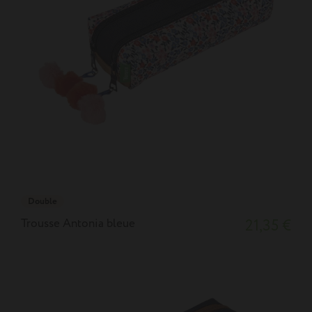
Double
Trousse Antonia bleue
21,35 €