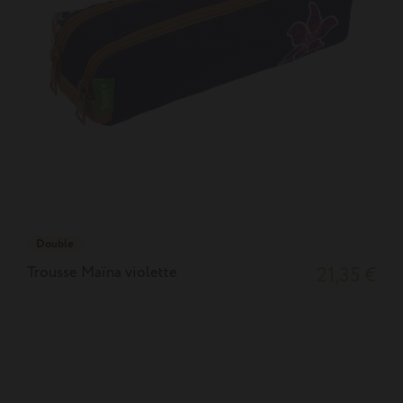
Double
Trousse Maïna violette
21,35 €