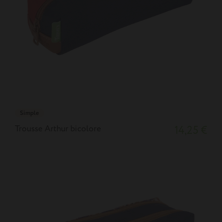
Simple
Trousse Arthur bicolore
14,25 €