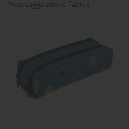
Nos suggestions Tann's