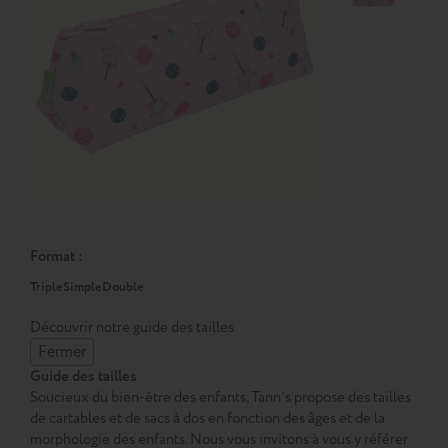
Format :
Triple
Simple
Double
Découvrir notre guide des tailles
Fermer
Guide des tailles
Soucieux du bien-être des enfants, Tann’s propose des tailles
de cartables et de sacs à dos en fonction des âges et de la
morphologie des enfants. Nous vous invitons à vous y référer