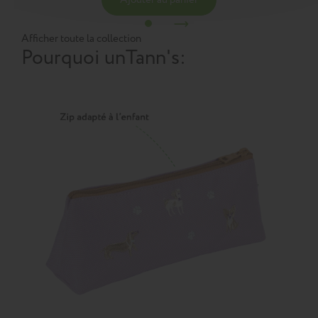
Afficher toute la collection
Pourquoi un
Tann's
: