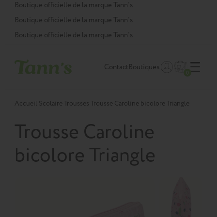
Panneau de gestion des cookies
Boutique officielle de la marque Tann’s
Boutique officielle de la marque Tann’s
Boutique officielle de la marque Tann’s
Contact
Boutiques
0
Accueil
Scolaire
Trousses
Trousse Caroline bicolore Triangle
Trousse Caroline
bicolore Triangle