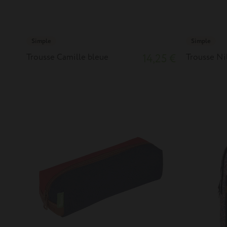
Simple
Simple
Trousse Camille bleue
14,25 €
Trousse Ni