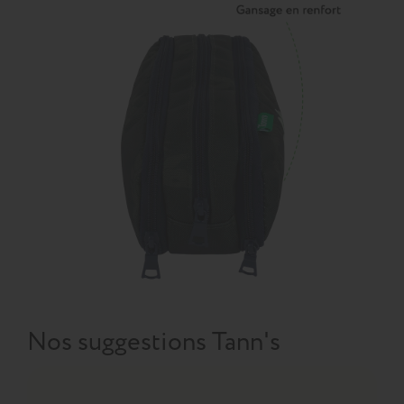
Nos suggestions Tann's