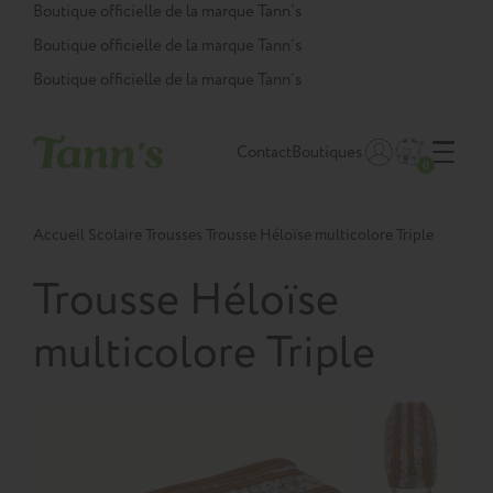
Panneau de gestion des cookies
Boutique officielle de la marque Tann’s
Boutique officielle de la marque Tann’s
Boutique officielle de la marque Tann’s
Contact
Boutiques
0
Accueil
Scolaire
Trousses
Trousse Héloïse multicolore Triple
Trousse Héloïse
multicolore Triple