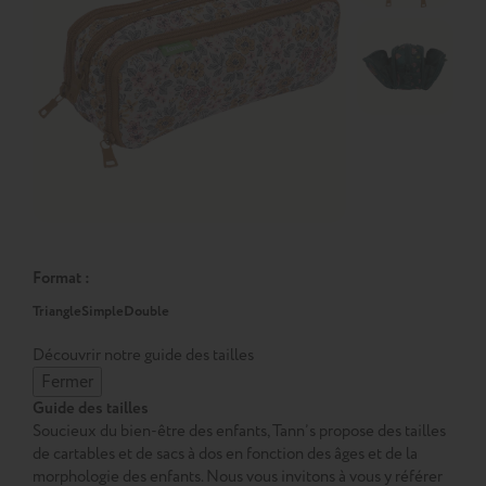
Format :
Triangle
Simple
Double
Découvrir notre guide des tailles
Fermer
Guide des tailles
Soucieux du bien-être des enfants, Tann’s propose des tailles
de cartables et de sacs à dos en fonction des âges et de la
morphologie des enfants. Nous vous invitons à vous y référer