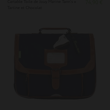
Cartable Toile de Jouy Marine Tann's x
74,90 €
Tartine et Chocolat