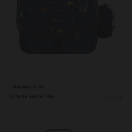
38cm poche gourde
Cartable Gabriel bleu
89,95 €