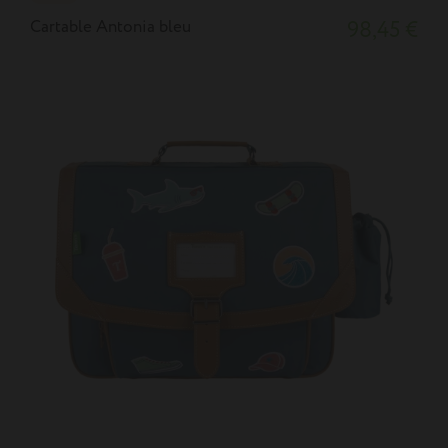
Cartable Antonia bleu
98,45 €