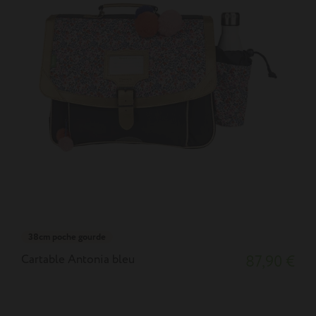
38cm poche gourde
Cartable Antonia bleu
87,90 €