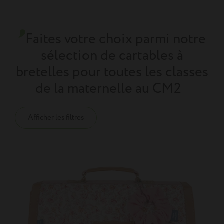
Faites votre choix parmi notre
sélection de cartables à
bretelles pour toutes les classes
de la maternelle au CM2
Afficher les filtres