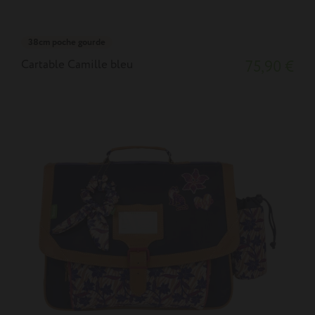
38cm poche gourde
Cartable Camille bleu
75,90 €