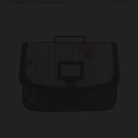
Cartable Arthur bicolore
75,90 €