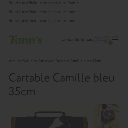
Panneau de gestion des cookies
Boutique officielle de la marque Tann’s
Boutique officielle de la marque Tann’s
Boutique officielle de la marque Tann’s
Contact
Boutiques
0
Accueil
Scolaire
Cartables
Cartable Camille bleu 35cm
Cartable Camille bleu
35cm