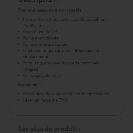
Pour tout ranger dans son cartable :
1 compartiment pouvant accueillir les cahiers
24x32 cm
Adapté pour le CP
Poche avant zippée
Poche intérieure zippée
Emploi du temps cartonné intégré dans son
emplacement
Porte-étiquette avec étiquette cartonnée
intégrée
Poche spéciale règle
Ergonomie :
Dos et bretelles ergonomiques et confortables
Léger, en moyenne 730g
Les plus du produit :