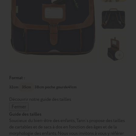
Format :
32cm
35cm
38cm poche gourde
41cm
Découvrir notre guide des tailles
Fermer
Guide des tailles
Soucieux du bien-être des enfants, Tann’s propose des tailles
de cartables et de sacs à dos en fonction des âges et de la
morphologie des enfants. Nous vous invitons à vous y référer