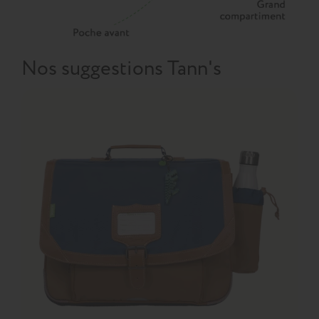
Nos suggestions Tann's