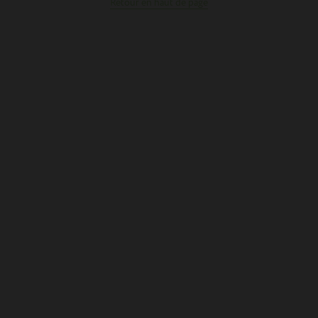
Retour en haut de page