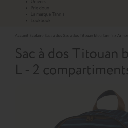
Univers
Prix doux
La marque Tann's
Lookbook
Accueil
Scolaire
Sacs à dos
Sac à dos Titouan bleu Tann's x Armor
Sac à dos Titouan 
L - 2 compartiment