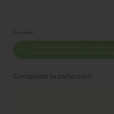
Entretien
Pour l’entretien de nos produits, nous vous con
humidifiée à l'eau savonneuse. N’utilisez pas de p
Compléter la collection