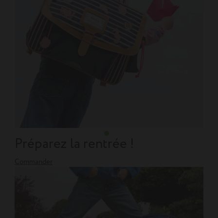
Préparez la rentrée !
Commander