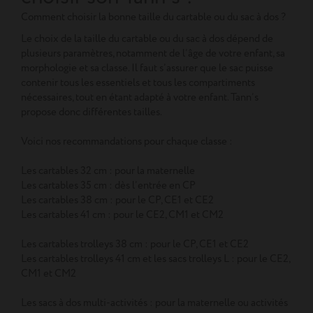
Comment choisir la bonne taille du cartable ou du sac à dos ?
Le choix de la taille du cartable ou du sac à dos dépend de
plusieurs paramètres, notamment de l’âge de votre enfant, sa
morphologie et sa classe. Il faut s’assurer que le sac puisse
contenir tous les essentiels et tous les compartiments
nécessaires, tout en étant adapté à votre enfant. Tann’s
propose donc différentes tailles.
Voici nos recommandations pour chaque classe :
Les cartables 32 cm : pour la maternelle
Les cartables 35 cm : dès l’entrée en CP
Les cartables 38 cm : pour le CP, CE1 et CE2
Les cartables 41 cm : pour le CE2, CM1 et CM2
Les cartables trolleys 38 cm : pour le CP, CE1 et CE2
Les cartables trolleys 41 cm et les sacs trolleys L : pour le CE2,
CM1 et CM2
Les sacs à dos multi-activités : pour la maternelle ou activités