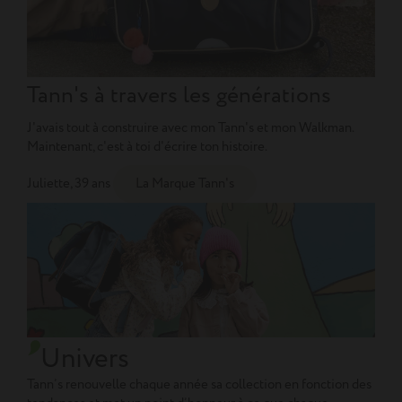
Tann's à travers les générations
J'avais tout à construire avec mon Tann's et mon Walkman.
Maintenant, c'est à toi d'écrire ton histoire.
Juliette, 39 ans
La Marque Tann's
Univers
Tann’s renouvelle chaque année sa collection en fonction des