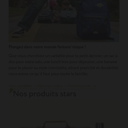
Plongez dans notre monde fantann’stique !
Que vous cherchiez un cartable pour le petit dernier, un sac à
dos pour votre ado, une lunch box pour déjeuner, une banane
pour le plaisir au style inimitable, alliant praticité et durabilité,
nous avons ce qu’il faut pour toute la famille.
Nos cartables
Nos sacs à dos
Nos trousses
Nos produits stars