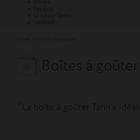
Univers
Prix doux
La marque Tann's
Lookbook
Accueil
Famille
Boîtes à goûter
Boîtes à goûter
La boîte à goûter Tann’s idé