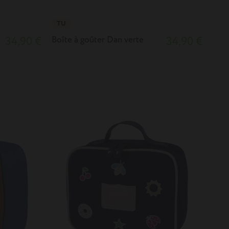
TU
34,90 €
Boîte à goûter Dan verte
34,90 €