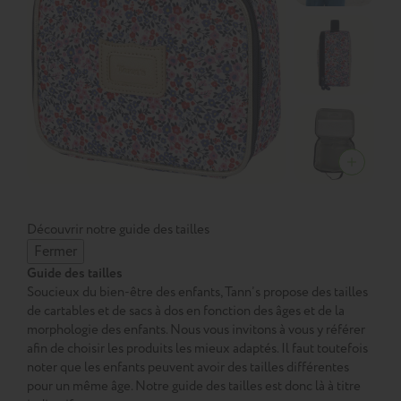
Découvrir notre guide des tailles
Fermer
Guide des tailles
Soucieux du bien-être des enfants, Tann’s propose des tailles
de cartables et de sacs à dos en fonction des âges et de la
morphologie des enfants. Nous vous invitons à vous y référer
afin de choisir les produits les mieux adaptés. Il faut toutefois
noter que les enfants peuvent avoir des tailles différentes
pour un même âge. Notre guide des tailles est donc là à titre