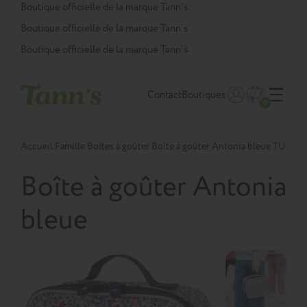
Panneau de gestion des cookies
Boutique officielle de la marque Tann’s
Boutique officielle de la marque Tann’s
Boutique officielle de la marque Tann’s
Contact
Boutiques
0
Accueil
Famille
Boîtes à goûter
Boîte à goûter Antonia bleue TU
Boîte à goûter Antonia
bleue