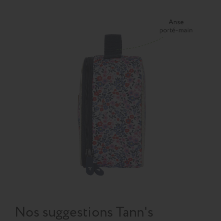
Nos suggestions Tann's