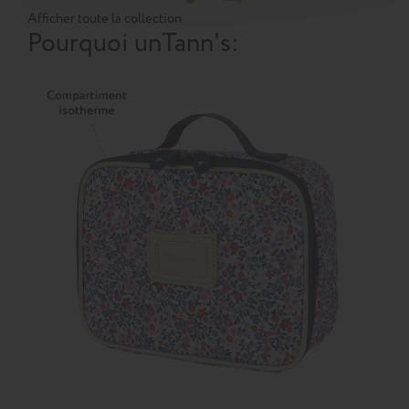
Afficher toute la collection
Pourquoi un
Tann's
: