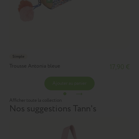
Simple
Trousse Antonia bleue
17,90 €
Ajouter au panier
Afficher toute la collection
Nos suggestions Tann's