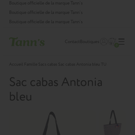
Panneau de gestion des cookies
Boutique officielle de la marque Tann’s
Boutique officielle de la marque Tann’s
Boutique officielle de la marque Tann’s
Contact
Boutiques
0
Accueil
Famille
Sacs cabas
Sac cabas Antonia bleu TU
Sac cabas Antonia
bleu