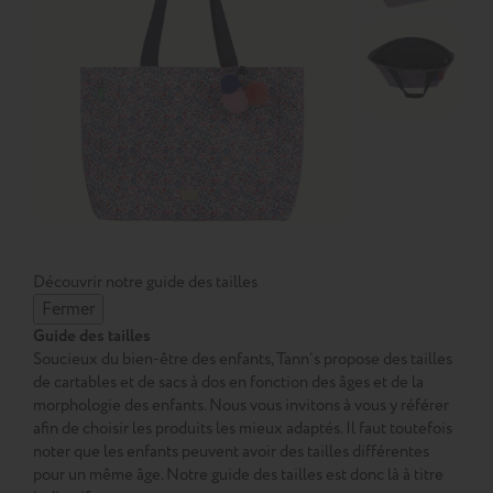
Découvrir notre guide des tailles
Fermer
Guide des tailles
Soucieux du bien-être des enfants, Tann’s propose des tailles
de cartables et de sacs à dos en fonction des âges et de la
morphologie des enfants. Nous vous invitons à vous y référer
afin de choisir les produits les mieux adaptés. Il faut toutefois
noter que les enfants peuvent avoir des tailles différentes
pour un même âge. Notre guide des tailles est donc là à titre