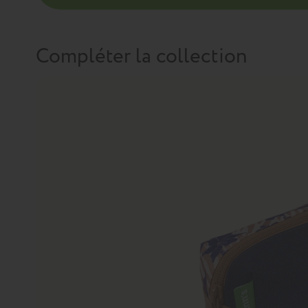
Compléter la collection