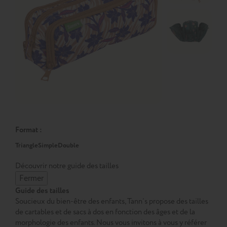
Format :
Triangle
Simple
Double
Découvrir notre guide des tailles
Fermer
Guide des tailles
Soucieux du bien-être des enfants, Tann’s propose des tailles
de cartables et de sacs à dos en fonction des âges et de la
morphologie des enfants. Nous vous invitons à vous y référer