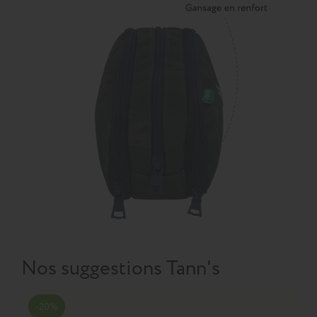
Nos suggestions Tann's
-20%