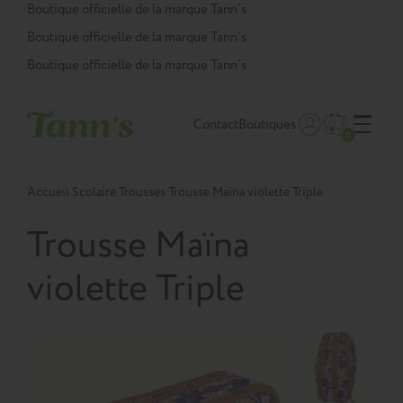
Panneau de gestion des cookies
Boutique officielle de la marque Tann’s
Boutique officielle de la marque Tann’s
Boutique officielle de la marque Tann’s
Contact
Boutiques
0
Accueil
Scolaire
Trousses
Trousse Maïna violette Triple
Trousse Maïna
violette Triple