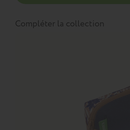
Compléter la collection