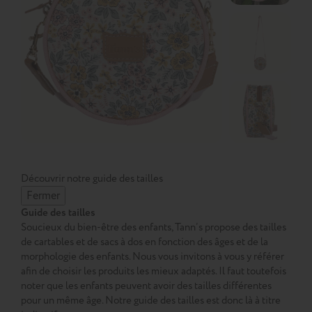
Découvrir notre guide des tailles
Fermer
Guide des tailles
Soucieux du bien-être des enfants, Tann’s propose des tailles
de cartables et de sacs à dos en fonction des âges et de la
morphologie des enfants. Nous vous invitons à vous y référer
afin de choisir les produits les mieux adaptés. Il faut toutefois
noter que les enfants peuvent avoir des tailles différentes
pour un même âge. Notre guide des tailles est donc là à titre