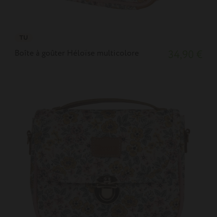
TU
Boîte à goûter Héloïse multicolore
34,90 €