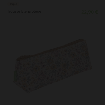
Triple
Trousse Elena bleue
22,90 €