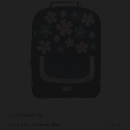
L - Poche aimantée
Sac à dos Hortense bleu
74,90 €