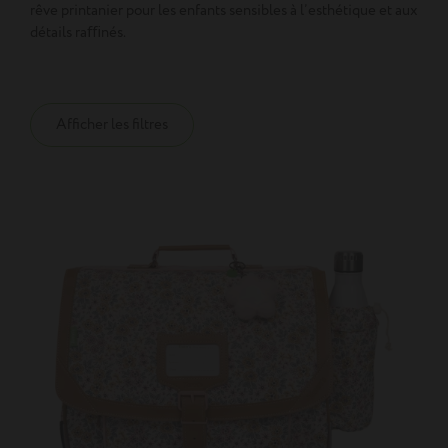
rêve printanier pour les enfants sensibles à l’esthétique et aux
détails raﬃnés.
Afficher les filtres