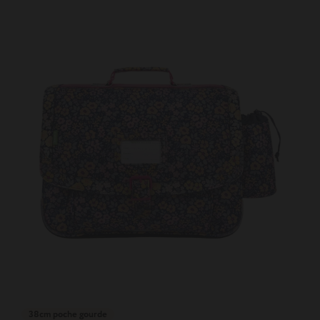
38cm poche gourde