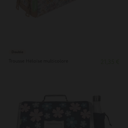
Double
Trousse Héloïse multicolore
21,35 €