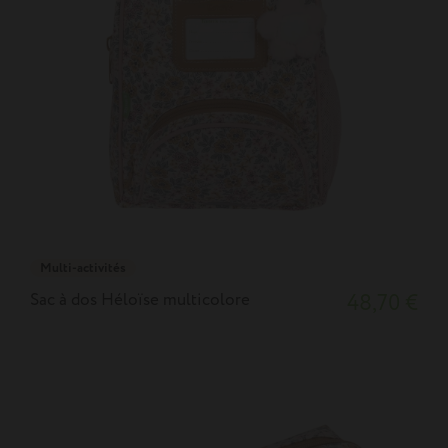
Multi-activités
Sac à dos Héloïse multicolore
48,70 €