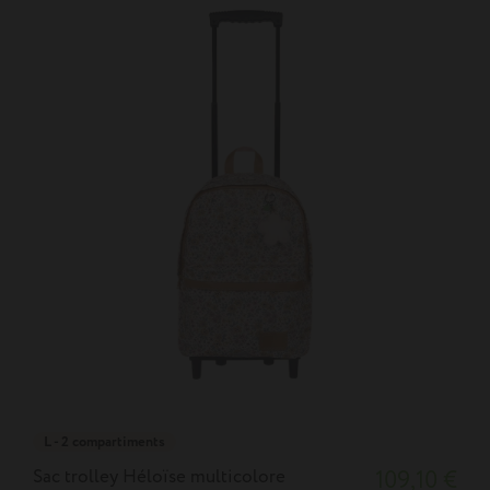
L - 2 compartiments
Sac trolley Héloïse multicolore
109,10 €