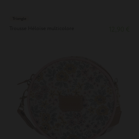
Triangle
Trousse Héloïse multicolore
12,90 €