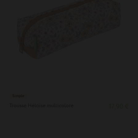
Simple
Trousse Héloïse multicolore
17,90 €