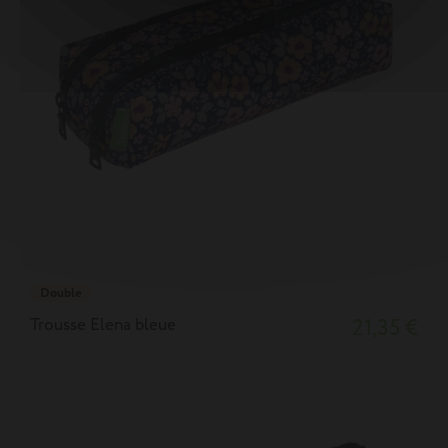
Double
Trousse Elena bleue
21,35 €