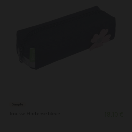
Simple
Trousse Hortense bleue
18,10 €