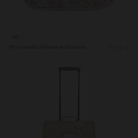
TU
Mini cartable Héloïse multicolore
39,90 €