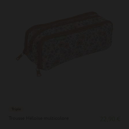
Triple
Trousse Héloïse multicolore
22,90 €