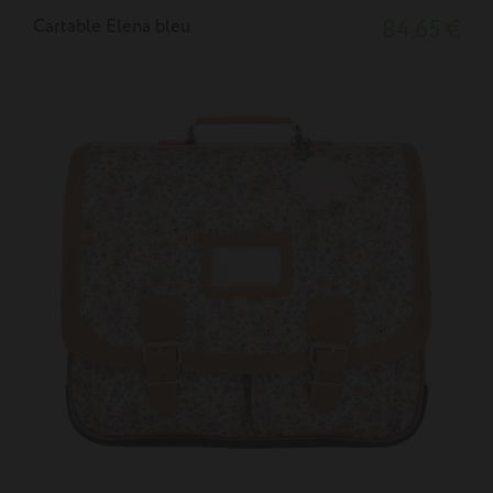
Cartable Elena bleu
84,65 €