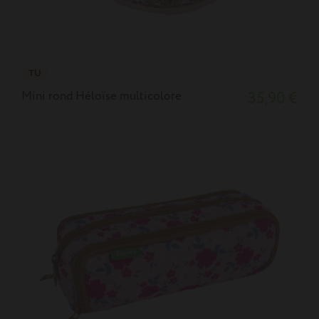
TU
Mini rond Héloïse multicolore
35,90 €