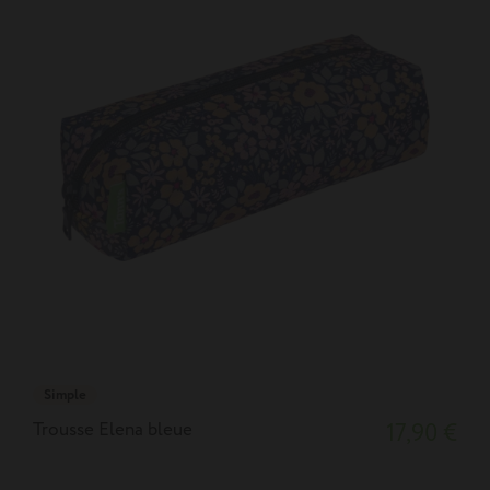
Simple
Trousse Elena bleue
17,90 €