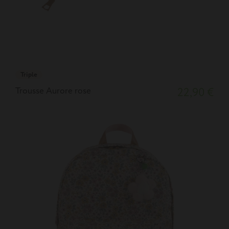
Triple
Trousse Aurore rose
22,90 €