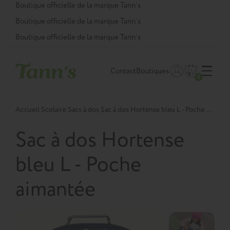
Panneau de gestion des cookies
Boutique officielle de la marque Tann’s
Boutique officielle de la marque Tann’s
Boutique officielle de la marque Tann’s
Contact
Boutiques
0
Accueil
Scolaire
Sacs à dos
Sac à dos Hortense bleu L - Poche aimantée
Sac à dos Hortense
bleu L - Poche
aimantée