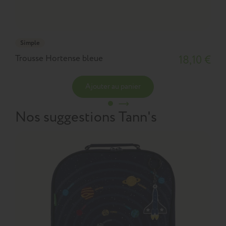
Simple
Trousse Hortense bleue
18,10 €
Ajouter au panier
Nos suggestions Tann's