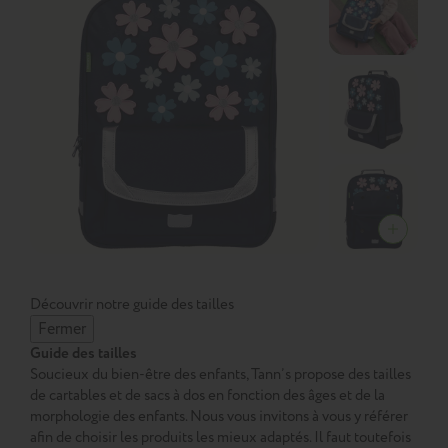
Découvrir notre guide des tailles
Fermer
Guide des tailles
Soucieux du bien-être des enfants, Tann’s propose des tailles
de cartables et de sacs à dos en fonction des âges et de la
morphologie des enfants. Nous vous invitons à vous y référer
afin de choisir les produits les mieux adaptés. Il faut toutefois