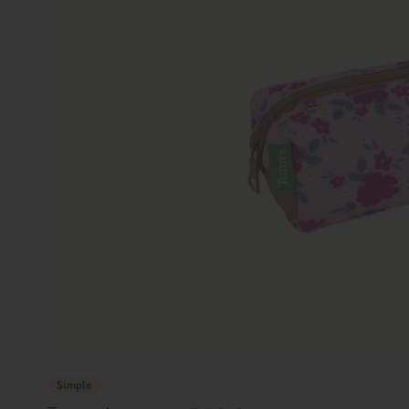
Simple