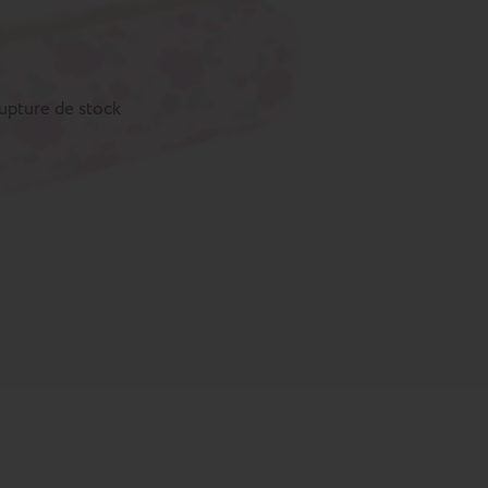
upture de stock