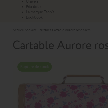
Univers
Prix doux
La marque Tann's
Lookbook
Accueil
Scolaire
Cartables
Cartable Aurore rose 41cm
Cartable Aurore ro
Rupture de stock