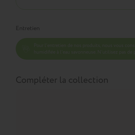
Entretien
Pour l’entretien de nos produits, nous vous con
humidifiée à l'eau savonneuse. N’utilisez pas de p
Compléter la collection