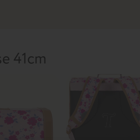
se 41cm