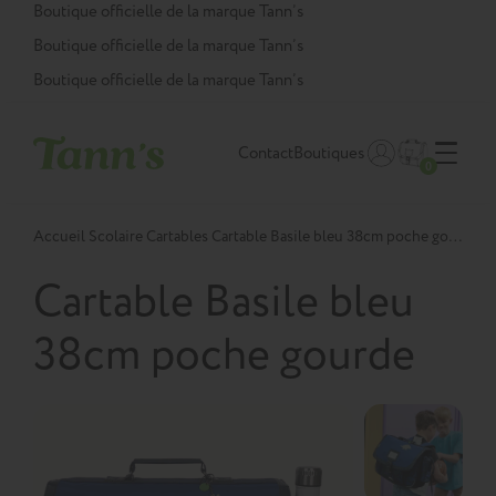
Panneau de gestion des cookies
Boutique officielle de la marque Tann’s
Boutique officielle de la marque Tann’s
Boutique officielle de la marque Tann’s
Contact
Boutiques
0
Accueil
Scolaire
Cartables
Cartable Basile bleu 38cm poche gourde
Cartable Basile bleu
38cm poche gourde