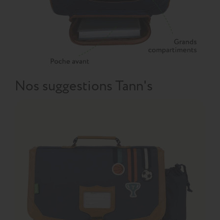
Nos suggestions Tann's