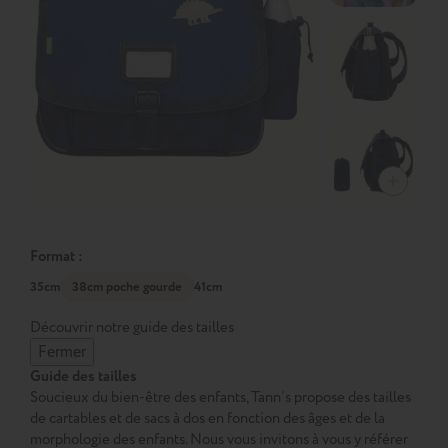
Format :
35cm
38cm poche gourde
41cm
Découvrir notre guide des tailles
Fermer
Guide des tailles
Soucieux du bien-être des enfants, Tann’s propose des tailles
de cartables et de sacs à dos en fonction des âges et de la
morphologie des enfants. Nous vous invitons à vous y référer