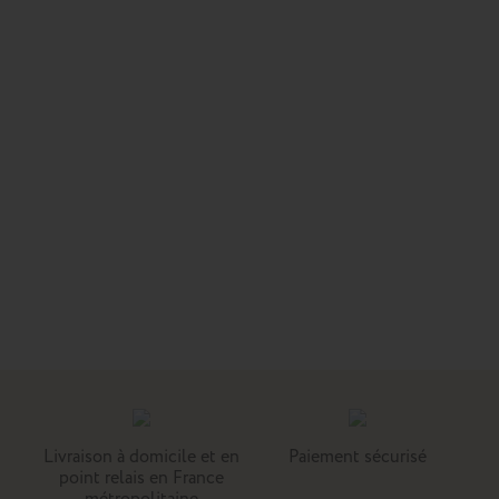
Livraison à domicile et en
Paiement sécurisé
point relais en France