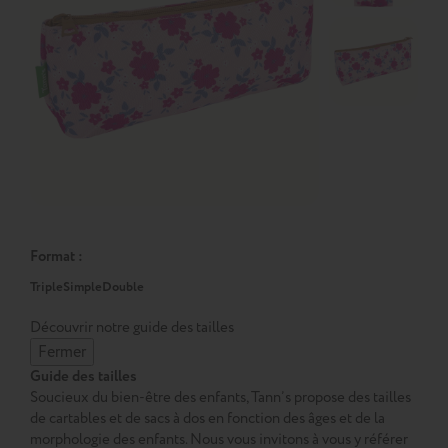
Format :
Triple
Simple
Double
Découvrir notre guide des tailles
Fermer
Guide des tailles
Soucieux du bien-être des enfants, Tann’s propose des tailles
de cartables et de sacs à dos en fonction des âges et de la
morphologie des enfants. Nous vous invitons à vous y référer