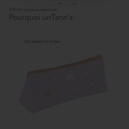
Afficher toute la collection
Pourquoi un
Tann's
: