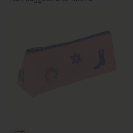
Triangle