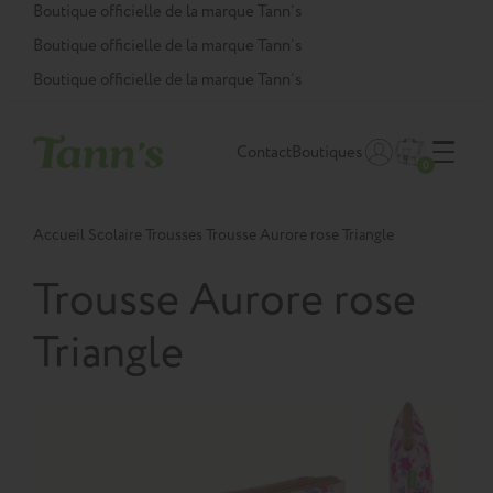
Panneau de gestion des cookies
Boutique officielle de la marque Tann’s
Boutique officielle de la marque Tann’s
Boutique officielle de la marque Tann’s
Contact
Boutiques
0
Accueil
Scolaire
Trousses
Trousse Aurore rose Triangle
Trousse Aurore rose
Triangle