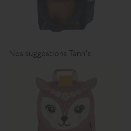
Nos suggestions Tann's