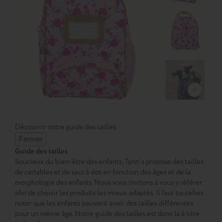
Découvrir notre guide des tailles
Fermer
Guide des tailles
Soucieux du bien-être des enfants, Tann’s propose des tailles
de cartables et de sacs à dos en fonction des âges et de la
morphologie des enfants. Nous vous invitons à vous y référer
afin de choisir les produits les mieux adaptés. Il faut toutefois
noter que les enfants peuvent avoir des tailles différentes
pour un même âge. Notre guide des tailles est donc là à titre