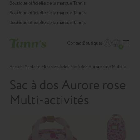
Panneau de gestion des cookies
Boutique officielle de la marque Tann’s
Boutique officielle de la marque Tann’s
Boutique officielle de la marque Tann’s
Contact
Boutiques
0
Accueil
Scolaire
Mini sacs à dos
Sac à dos Aurore rose Multi-activités
Sac à dos Aurore rose
Multi-activités