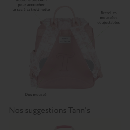
Nos suggestions Tann's