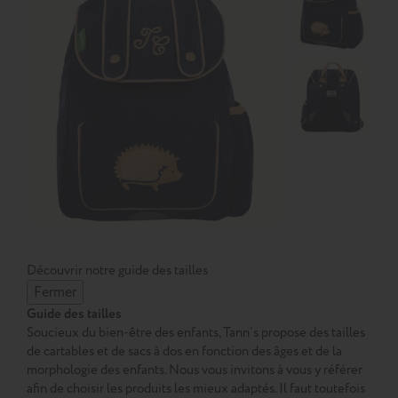
Découvrir notre guide des tailles
Fermer
Guide des tailles
Soucieux du bien-être des enfants, Tann’s propose des tailles
de cartables et de sacs à dos en fonction des âges et de la
morphologie des enfants. Nous vous invitons à vous y référer
afin de choisir les produits les mieux adaptés. Il faut toutefois