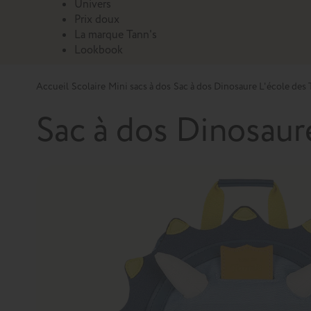
Univers
Prix doux
La marque Tann's
Lookbook
Accueil
Scolaire
Mini sacs à dos
Sac à dos Dinosaure L'école des
Sac à dos Dinosaur