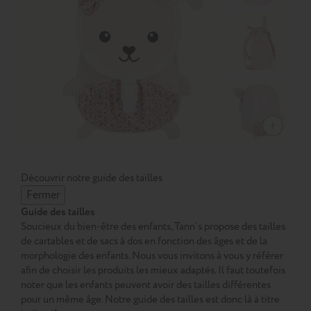
Découvrir notre guide des tailles
Fermer
Guide des tailles
Soucieux du bien-être des enfants, Tann’s propose des tailles
de cartables et de sacs à dos en fonction des âges et de la
morphologie des enfants. Nous vous invitons à vous y référer
afin de choisir les produits les mieux adaptés. Il faut toutefois
noter que les enfants peuvent avoir des tailles différentes
pour un même âge. Notre guide des tailles est donc là à titre