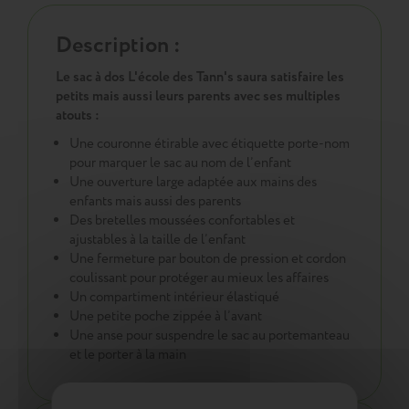
Description :
Le sac à dos L'école des Tann's saura satisfaire les
petits mais aussi leurs parents avec ses multiples
atouts :
Une couronne étirable avec étiquette porte-nom
pour marquer le sac au nom de l’enfant
Une ouverture large adaptée aux mains des
enfants mais aussi des parents
Des bretelles moussées confortables et
ajustables à la taille de l’enfant
Une fermeture par bouton de pression et cordon
coulissant pour protéger au mieux les affaires
Un compartiment intérieur élastiqué
Une petite poche zippée à l’avant
Une anse pour suspendre le sac au portemanteau
et le porter à la main