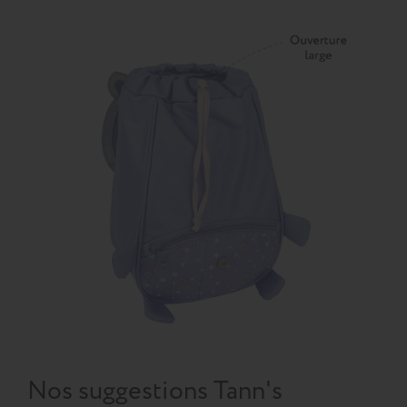
Nos suggestions Tann's