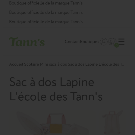
Panneau de gestion des cookies
Boutique officielle de la marque Tann’s
Boutique officielle de la marque Tann’s
Boutique officielle de la marque Tann’s
Contact
Boutiques
0
Accueil
Scolaire
Mini sacs à dos
Sac à dos Lapine L'école des Tann's TU
Sac à dos Lapine
L'école des Tann's