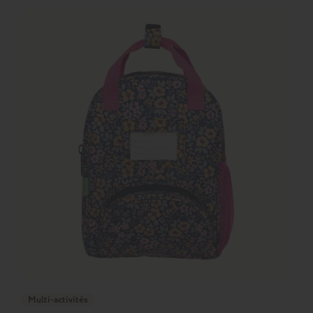
Multi-activités