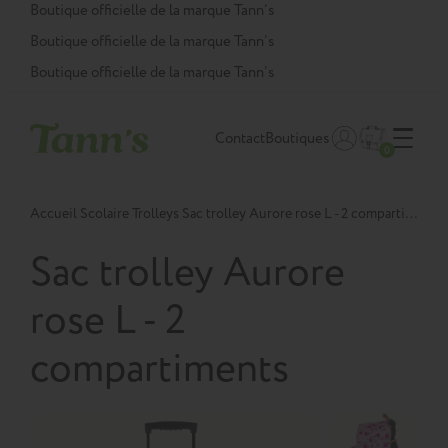
Panneau de gestion des cookies
Boutique officielle de la marque Tann’s
Boutique officielle de la marque Tann’s
Boutique officielle de la marque Tann’s
Contact
Boutiques
0
Accueil
Scolaire
Trolleys
Sac trolley Aurore rose L - 2 compartiments
Sac trolley Aurore
rose L - 2
compartiments