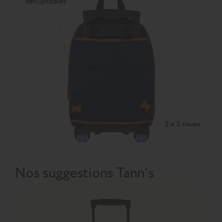
Nos suggestions Tann's