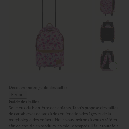
Découvrir notre guide des tailles
Fermer
Guide des tailles
Soucieux du bien-être des enfants, Tann’s propose des tailles
de cartables et de sacs à dos en fonction des âges et de la
morphologie des enfants. Nous vous invitons à vous y référer
afin de choisir les produits les mieux adaptés. Il faut toutefois