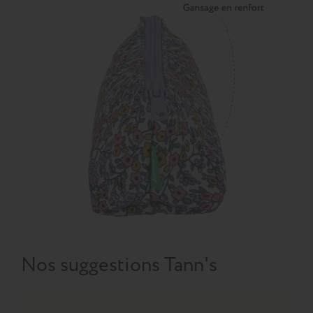
Nos suggestions Tann's