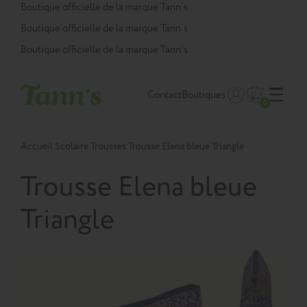
Panneau de gestion des cookies
Boutique officielle de la marque Tann’s
Boutique officielle de la marque Tann’s
Boutique officielle de la marque Tann’s
Contact
Boutiques
0
Accueil
Scolaire
Trousses
Trousse Elena bleue Triangle
Trousse Elena bleue
Triangle