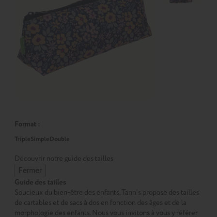
Format :
Triple
Simple
Double
Découvrir notre guide des tailles
Fermer
Guide des tailles
Soucieux du bien-être des enfants, Tann’s propose des tailles
de cartables et de sacs à dos en fonction des âges et de la
morphologie des enfants. Nous vous invitons à vous y référer