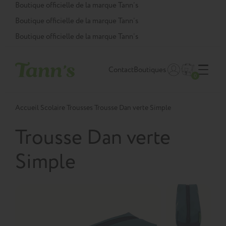
Panneau de gestion des cookies
Boutique officielle de la marque Tann’s
Boutique officielle de la marque Tann’s
Boutique officielle de la marque Tann’s
Contact
Boutiques
0
Accueil
Scolaire
Trousses
Trousse Dan verte Simple
Trousse Dan verte
Simple