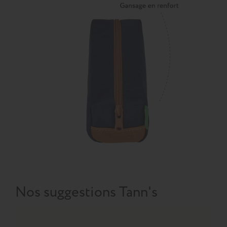
Nos suggestions Tann's