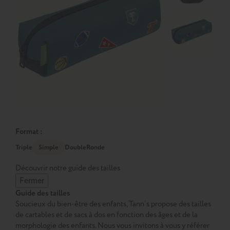
Format :
Triple
Simple
Double
Ronde
Découvrir notre guide des tailles
Fermer
Guide des tailles
Soucieux du bien-être des enfants, Tann’s propose des tailles
de cartables et de sacs à dos en fonction des âges et de la
morphologie des enfants. Nous vous invitons à vous y référer