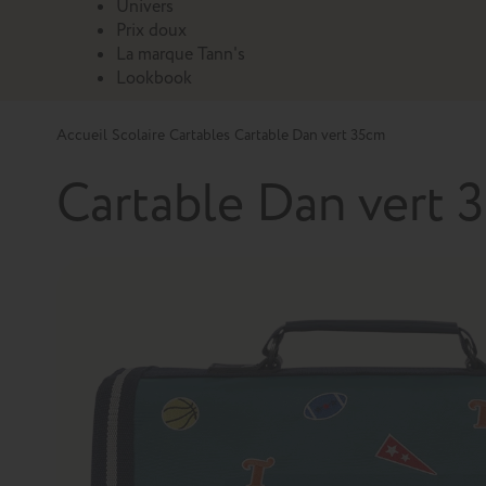
Univers
Prix doux
La marque Tann's
Lookbook
Accueil
Scolaire
Cartables
Cartable Dan vert 35cm
Cartable Dan vert 