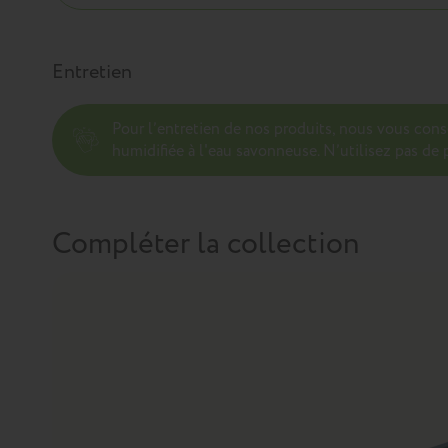
Entretien
Pour l’entretien de nos produits, nous vous con
humidifiée à l'eau savonneuse. N’utilisez pas de p
Compléter la collection