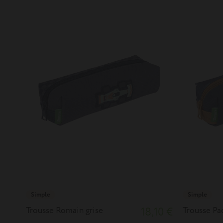
Simple
Simple
Trousse Romain grise
18,10 €
Trousse Pa