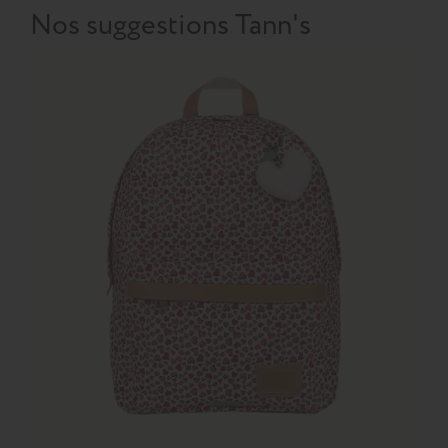
Nos suggestions Tann's