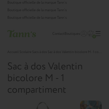
Panneau de gestion des cookies
Boutique officielle de la marque Tann’s
Boutique officielle de la marque Tann’s
Boutique officielle de la marque Tann’s
Contact
Boutiques
0
Accueil
Scolaire
Sacs à dos
Sac à dos Valentin bicolore M - 1 compartiment
Sac à dos Valentin
bicolore M - 1
compartiment