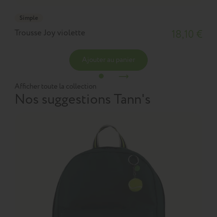
Simple
Trousse Joy violette
18,10 €
Ajouter au panier
Afficher toute la collection
Nos suggestions Tann's