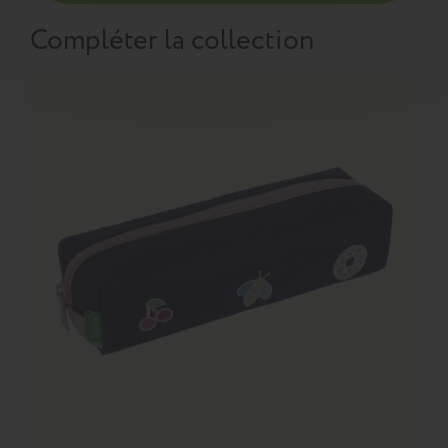
Compléter la collection