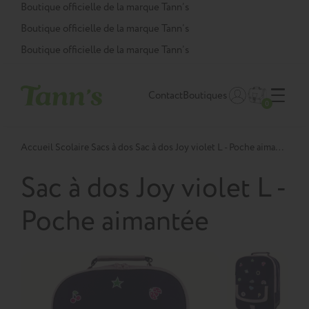
Panneau de gestion des cookies
Boutique officielle de la marque Tann’s
Boutique officielle de la marque Tann’s
Boutique officielle de la marque Tann’s
Contact
Boutiques
0
Accueil
Scolaire
Sacs à dos
Sac à dos Joy violet L - Poche aimantée
Sac à dos Joy violet L -
Poche aimantée