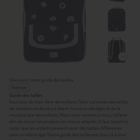
Découvrir notre guide des tailles
Fermer
Guide des tailles
Soucieux du bien-être des enfants, Tann’s propose des tailles
de cartables et de sacs à dos en fonction des âges et de la
morphologie des enfants. Nous vous invitons à vous y référer
afin de choisir les produits les mieux adaptés. Il faut toutefois
noter que les enfants peuvent avoir des tailles différentes
pour un même âge. Notre guide des tailles est donc là à titre