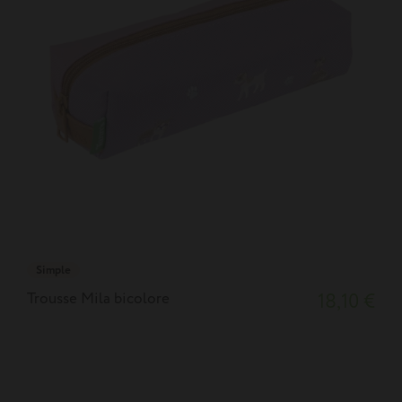
Simple
Trousse Mila bicolore
18,10 €