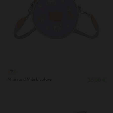
TU
Mini rond Mila bicolore
35,90 €