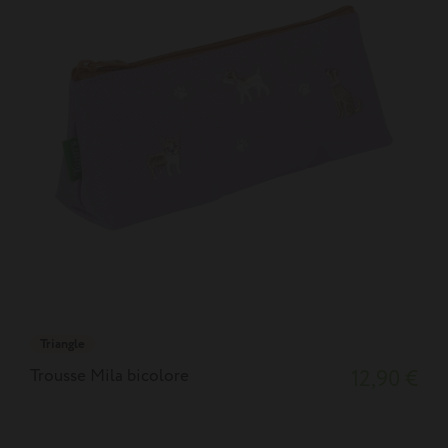
Triangle
Trousse Mila bicolore
12,90 €