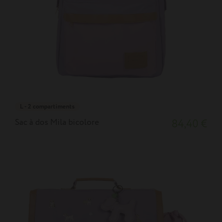
L - 2 compartiments
Sac à dos Mila bicolore
84,40 €