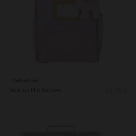
Multi-activités
Sac à dos Mila bicolore
49,20 €