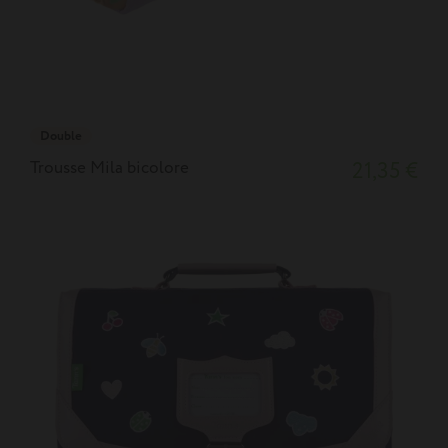
Double
Trousse Mila bicolore
21,35 €