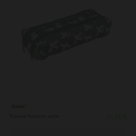
Double
Trousse Noémie verte
21,35 €