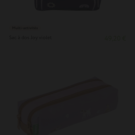
Multi-activités
Sac à dos Joy violet
49,20 €