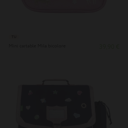
TU
Mini cartable Mila bicolore
39,90 €