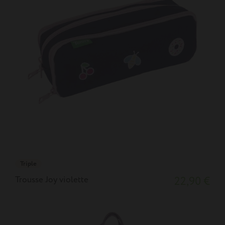
Triple
Trousse Joy violette
22,90 €