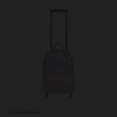
L - 2 compartiments