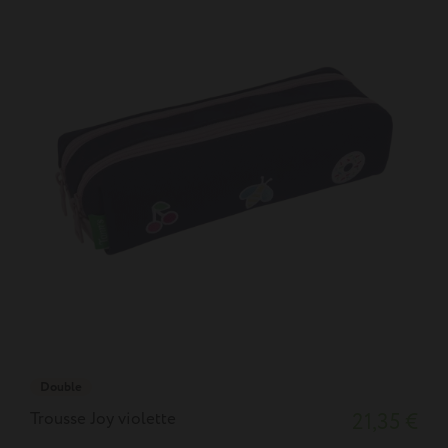
Double
Trousse Joy violette
21,35 €