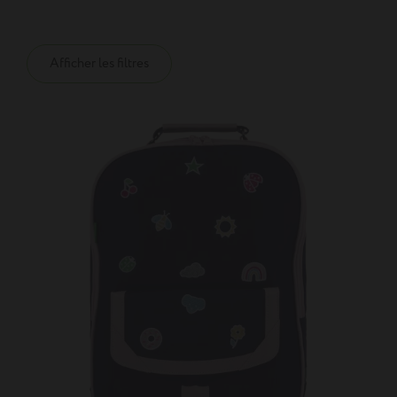
Afficher les filtres