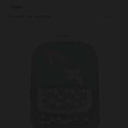
Simple
Trousse Joy violette
18,10 €