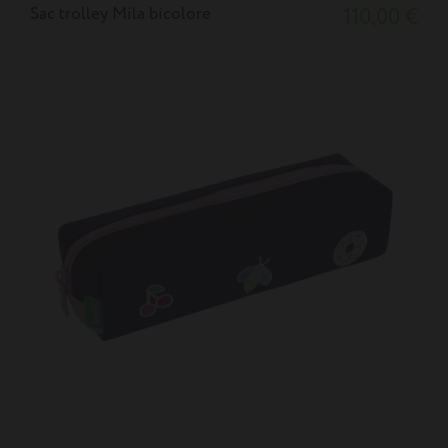
Sac trolley Mila bicolore
110,00 €