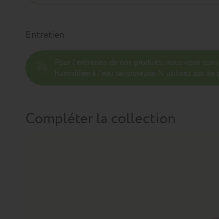
Entretien
Pour l’entretien de nos produits, nous vous con
humidifiée à l'eau savonneuse. N’utilisez pas de p
Compléter la collection