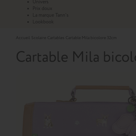
Univers
Prix doux
La marque Tann's
Lookbook
Accueil
Scolaire
Cartables
Cartable Mila bicolore 32cm
Cartable Mila bico