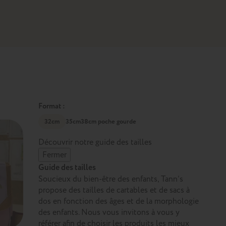
Format :
32cm
35cm
38cm poche gourde
Découvrir notre guide des tailles
Fermer
Guide des tailles
Soucieux du bien-être des enfants, Tann’s
propose des tailles de cartables et de sacs à
dos en fonction des âges et de la morphologie
des enfants. Nous vous invitons à vous y
référer afin de choisir les produits les mieux