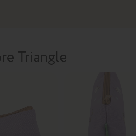
re Triangle