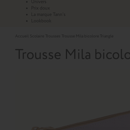
Univers
Prix doux
La marque Tann's
Lookbook
Accueil
Scolaire
Trousses
Trousse Mila bicolore Triangle
Trousse Mila bicolo