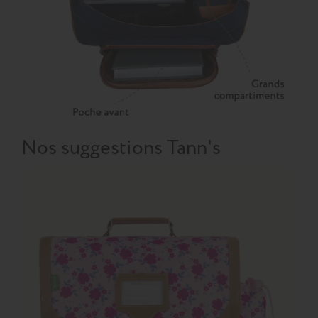
Nos suggestions Tann's