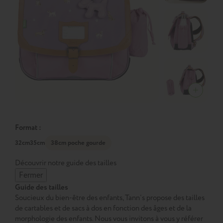
Format :
32cm
35cm
38cm poche gourde
Découvrir notre guide des tailles
Fermer
Guide des tailles
Soucieux du bien-être des enfants, Tann’s propose des tailles
de cartables et de sacs à dos en fonction des âges et de la
morphologie des enfants. Nous vous invitons à vous y référer