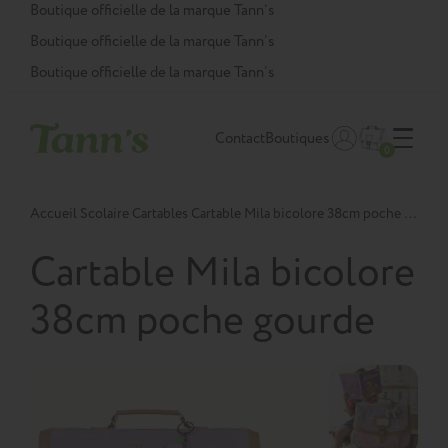
Panneau de gestion des cookies
Boutique officielle de la marque Tann’s
Boutique officielle de la marque Tann’s
Boutique officielle de la marque Tann’s
Contact
Boutiques
0
Accueil
Scolaire
Cartables
Cartable Mila bicolore 38cm poche gourde
Cartable Mila bicolore
38cm poche gourde