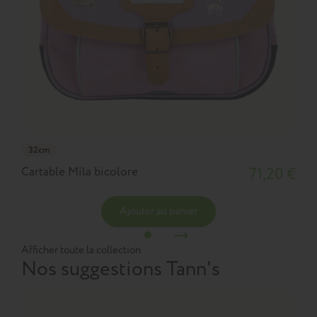
32cm
Cartable Mila bicolore
71,20 €
Ajouter au panier
Afficher toute la collection
Nos suggestions Tann's