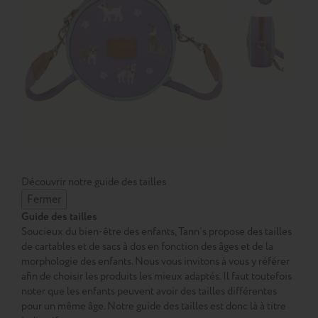
Découvrir notre guide des tailles
Fermer
Guide des tailles
Soucieux du bien-être des enfants, Tann’s propose des tailles
de cartables et de sacs à dos en fonction des âges et de la
morphologie des enfants. Nous vous invitons à vous y référer
afin de choisir les produits les mieux adaptés. Il faut toutefois
noter que les enfants peuvent avoir des tailles différentes
pour un même âge. Notre guide des tailles est donc là à titre