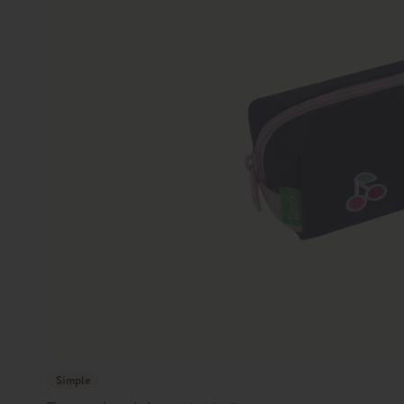
Simple