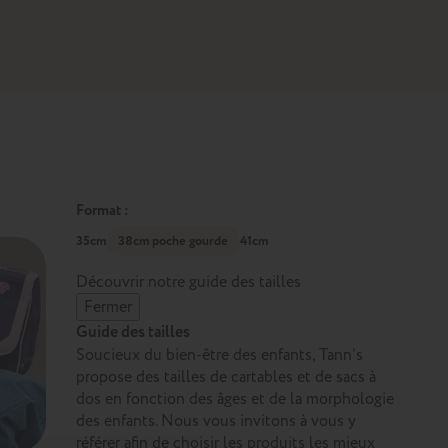
Format :
35cm
38cm poche gourde
41cm
Découvrir notre guide des tailles
Fermer
Guide des tailles
Soucieux du bien-être des enfants, Tann’s
propose des tailles de cartables et de sacs à
dos en fonction des âges et de la morphologie
des enfants. Nous vous invitons à vous y
référer afin de choisir les produits les mieux