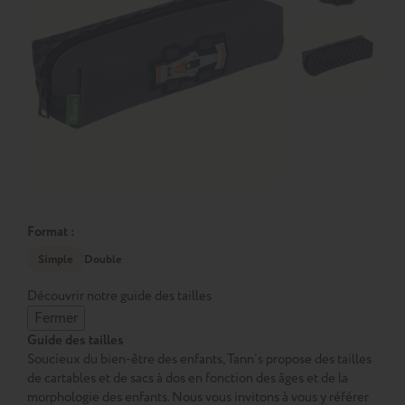
Format :
Simple
Double
Découvrir notre guide des tailles
Fermer
Guide des tailles
Soucieux du bien-être des enfants, Tann’s propose des tailles
de cartables et de sacs à dos en fonction des âges et de la
morphologie des enfants. Nous vous invitons à vous y référer