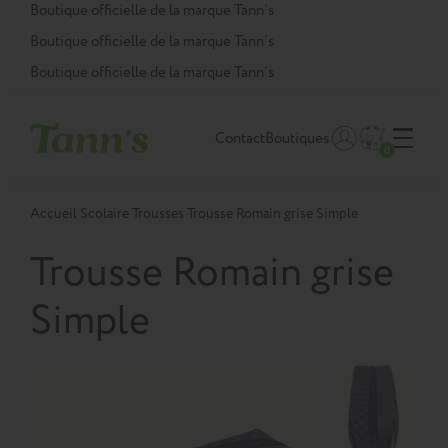
Panneau de gestion des cookies
Boutique officielle de la marque Tann’s
Boutique officielle de la marque Tann’s
Boutique officielle de la marque Tann’s
Contact
Boutiques
0
Accueil
Scolaire
Trousses
Trousse Romain grise Simple
Trousse Romain grise
Simple