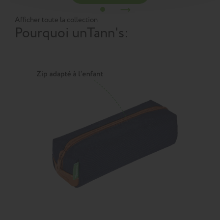
Afficher toute la collection
Pourquoi un
Tann's
: