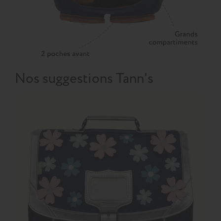
Nos suggestions Tann's