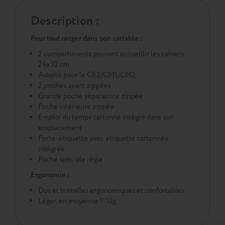
Description :
Pour tout ranger dans son cartable :
2 compartiments pouvant accueillir les cahiers
24x32 cm
Adapté pour le CE2/CM1/CM2
2 poches avant zippées
Grande poche séparatrice zippée
Poche intérieure zippée
Emploi du temps cartonné intégré dans son
emplacement
Porte-étiquette avec étiquette cartonnée
intégrée
Poche spéciale règle
Ergonomie :
Dos et bretelles ergonomiques et confortables
Léger, en moyenne 1110g