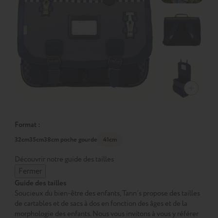
Format :
32cm
35cm
38cm poche gourde
41cm
Découvrir notre guide des tailles
Fermer
Guide des tailles
Soucieux du bien-être des enfants, Tann’s propose des tailles
de cartables et de sacs à dos en fonction des âges et de la
morphologie des enfants. Nous vous invitons à vous y référer