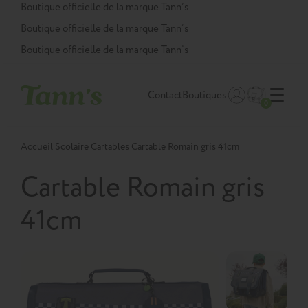
Panneau de gestion des cookies
Boutique officielle de la marque Tann’s
Boutique officielle de la marque Tann’s
Boutique officielle de la marque Tann’s
Contact
Boutiques
0
Accueil
Scolaire
Cartables
Cartable Romain gris 41cm
Cartable Romain gris
41cm