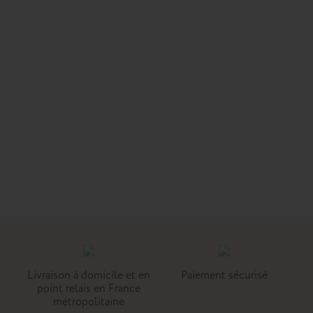
Livraison à domicile et en
Paiement sécurisé
point relais en France
métropolitaine