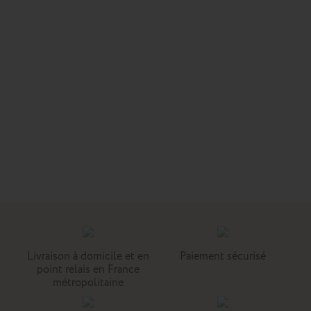
Livraison à domicile et en
Paiement sécurisé
point relais en France
métropolitaine