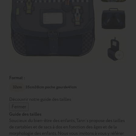
Format :
32cm
35cm
38cm poche gourde
41cm
Découvrir notre guide des tailles
Fermer
Guide des tailles
Soucieux du bien-être des enfants, Tann’s propose des tailles
de cartables et de sacs à dos en fonction des âges et de la
morphologie des enfants. Nous vous invitons à vous y référer