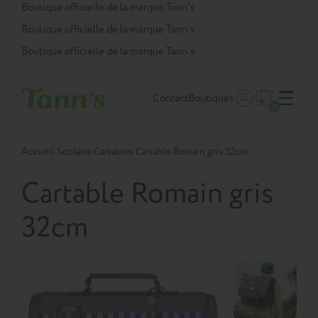
Panneau de gestion des cookies
Boutique officielle de la marque Tann’s
Boutique officielle de la marque Tann’s
Boutique officielle de la marque Tann’s
Contact
Boutiques
0
Accueil
Scolaire
Cartables
Cartable Romain gris 32cm
Cartable Romain gris
32cm