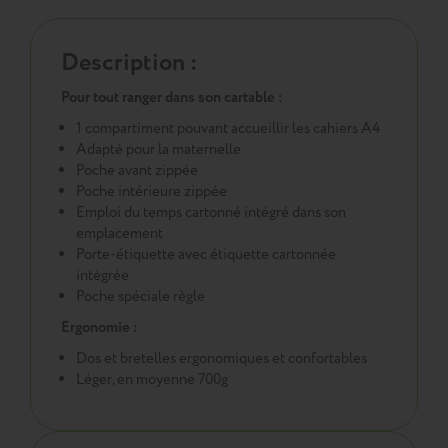
Description :
Pour tout ranger dans son cartable :
1 compartiment pouvant accueillir les cahiers A4
Adapté pour la maternelle
Poche avant zippée
Poche intérieure zippée
Emploi du temps cartonné intégré dans son
emplacement
Porte-étiquette avec étiquette cartonnée
intégrée
Poche spéciale règle
Ergonomie :
Dos et bretelles ergonomiques et confortables
Léger, en moyenne 700g