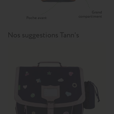
Nos suggestions Tann's