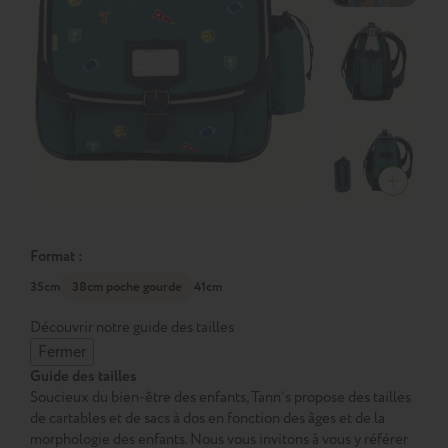
Format :
35cm
38cm poche gourde
41cm
Découvrir notre guide des tailles
Fermer
Guide des tailles
Soucieux du bien-être des enfants, Tann’s propose des tailles
de cartables et de sacs à dos en fonction des âges et de la
morphologie des enfants. Nous vous invitons à vous y référer