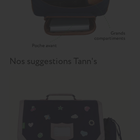
Nos suggestions Tann's