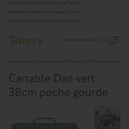
Panneau de gestion des cookies
Boutique officielle de la marque Tann’s
Boutique officielle de la marque Tann’s
Boutique officielle de la marque Tann’s
Contact
Boutiques
0
Accueil
Scolaire
Cartables
Cartable Dan vert 38cm poche gourde
Cartable Dan vert
38cm poche gourde