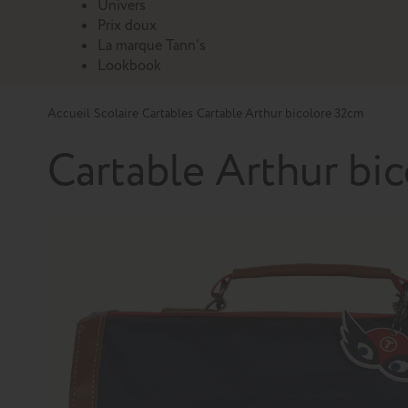
Univers
Prix doux
La marque Tann's
Lookbook
Accueil
Scolaire
Cartables
Cartable Arthur bicolore 32cm
Cartable Arthur bi