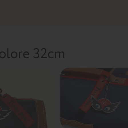
colore 32cm