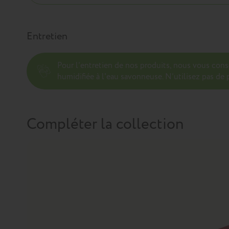
Entretien
Pour l’entretien de nos produits, nous vous con
humidifiée à l'eau savonneuse. N’utilisez pas de p
Compléter la collection