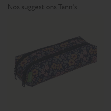
Nos suggestions Tann's