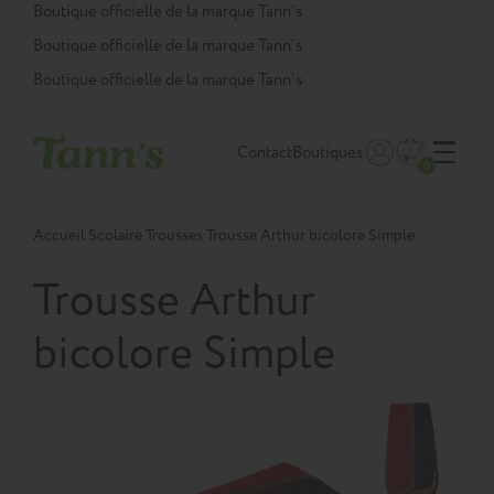
Panneau de gestion des cookies
Boutique officielle de la marque Tann’s
Boutique officielle de la marque Tann’s
Boutique officielle de la marque Tann’s
Contact
Boutiques
0
Accueil
Scolaire
Trousses
Trousse Arthur bicolore Simple
Trousse Arthur
bicolore Simple