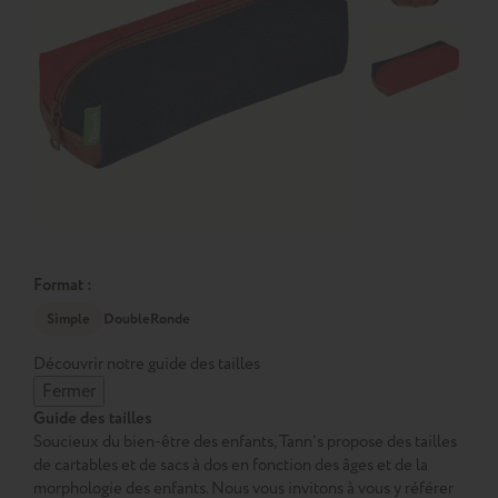
Format :
Simple
Double
Ronde
Découvrir notre guide des tailles
Fermer
Guide des tailles
Soucieux du bien-être des enfants, Tann’s propose des tailles
de cartables et de sacs à dos en fonction des âges et de la
morphologie des enfants. Nous vous invitons à vous y référer