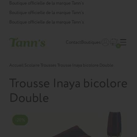
Panneau de gestion des cookies
Boutique officielle de la marque Tann’s
Boutique officielle de la marque Tann’s
Boutique officielle de la marque Tann’s
Contact
Boutiques
0
Accueil
Scolaire
Trousses
Trousse Inaya bicolore Double
Trousse Inaya bicolore
Double
-20%