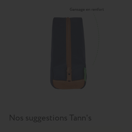
Nos suggestions Tann's