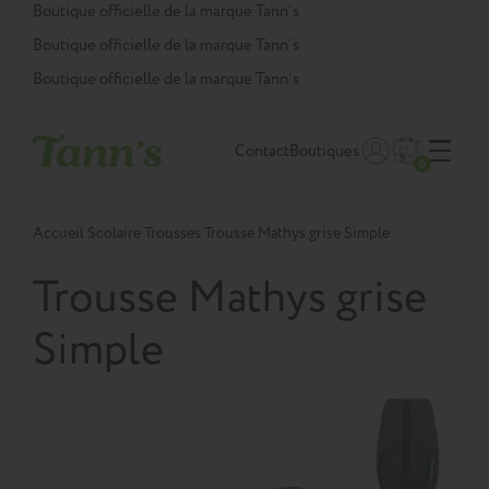
Panneau de gestion des cookies
Boutique officielle de la marque Tann’s
Boutique officielle de la marque Tann’s
Boutique officielle de la marque Tann’s
Contact
Boutiques
0
Accueil
Scolaire
Trousses
Trousse Mathys grise Simple
Trousse Mathys grise
Simple