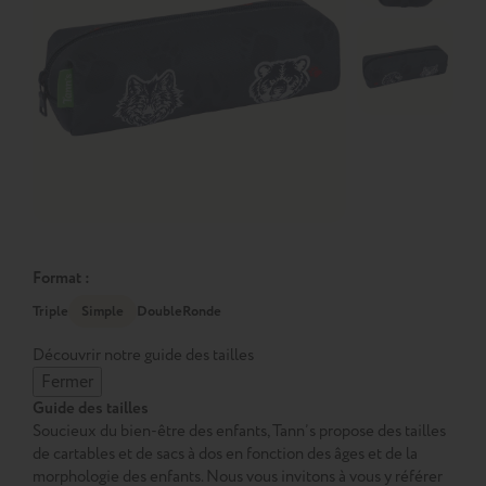
Format :
Triple
Simple
Double
Ronde
Découvrir notre guide des tailles
Fermer
Guide des tailles
Soucieux du bien-être des enfants, Tann’s propose des tailles
de cartables et de sacs à dos en fonction des âges et de la
morphologie des enfants. Nous vous invitons à vous y référer