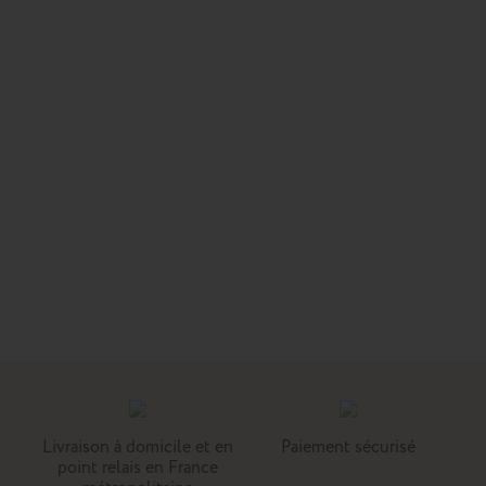
Livraison à domicile et en
Paiement sécurisé
point relais en France