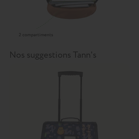
Nos suggestions Tann's