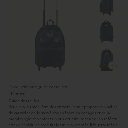
Découvrir notre guide des tailles
Fermer
Guide des tailles
Soucieux du bien-être des enfants, Tann’s propose des tailles
de cartables et de sacs à dos en fonction des âges et de la
morphologie des enfants. Nous vous invitons à vous y référer
afin de choisir les produits les mieux adaptés. Il faut toutefois