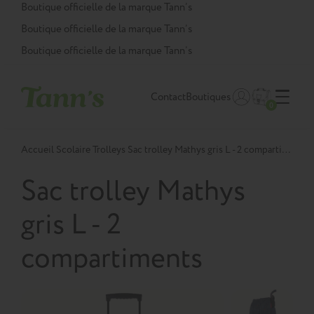
Panneau de gestion des cookies
Boutique officielle de la marque Tann’s
Boutique officielle de la marque Tann’s
Boutique officielle de la marque Tann’s
Contact
Boutiques
0
Accueil
Scolaire
Trolleys
Sac trolley Mathys gris L - 2 compartiments
Sac trolley Mathys
gris L - 2
compartiments