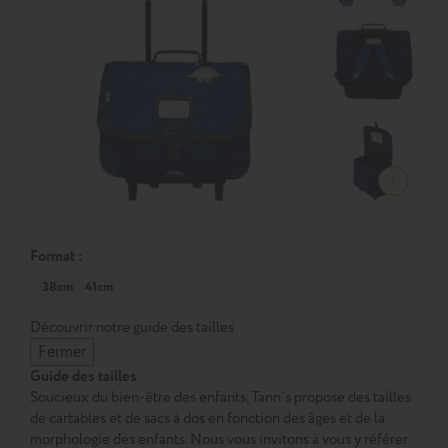
Format :
38cm
41cm
Découvrir notre guide des tailles
Fermer
Guide des tailles
Soucieux du bien-être des enfants, Tann’s propose des tailles
de cartables et de sacs à dos en fonction des âges et de la
morphologie des enfants. Nous vous invitons à vous y référer