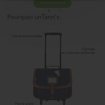
Ajouter au panier
Pourquoi un
Tann's
: