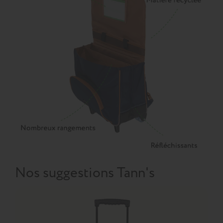
Nos suggestions Tann's