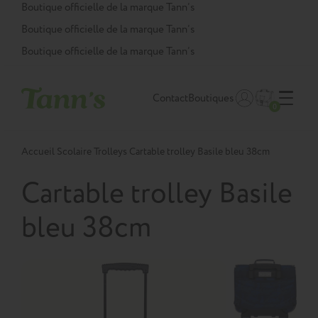
Panneau de gestion des cookies
Boutique officielle de la marque Tann’s
Boutique officielle de la marque Tann’s
Boutique officielle de la marque Tann’s
Contact
Boutiques
0
Accueil
Scolaire
Trolleys
Cartable trolley Basile bleu 38cm
Cartable trolley Basile
bleu 38cm