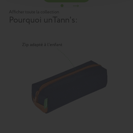
Afficher toute la collection
Pourquoi un
Tann's
: