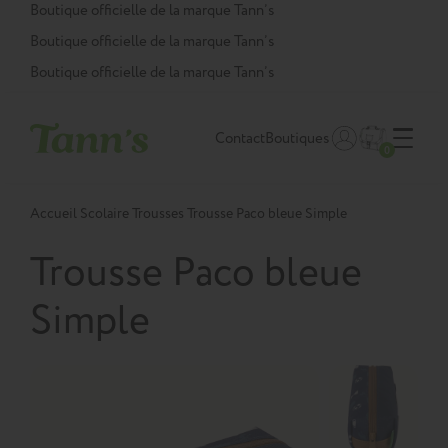
Panneau de gestion des cookies
Boutique officielle de la marque Tann’s
Boutique officielle de la marque Tann’s
Boutique officielle de la marque Tann’s
Contact
Boutiques
0
Accueil
Scolaire
Trousses
Trousse Paco bleue Simple
Trousse Paco bleue
Simple