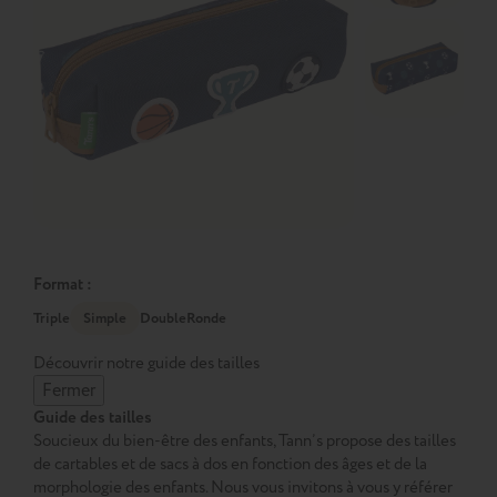
Format :
Triple
Simple
Double
Ronde
Découvrir notre guide des tailles
Fermer
Guide des tailles
Soucieux du bien-être des enfants, Tann’s propose des tailles
de cartables et de sacs à dos en fonction des âges et de la
morphologie des enfants. Nous vous invitons à vous y référer